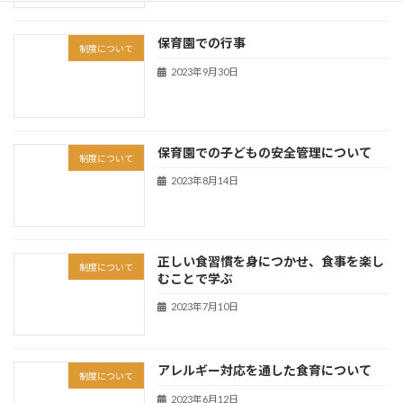
保育園での行事
制度について
2023年9月30日
保育園での子どもの安全管理について
制度について
2023年8月14日
正しい食習慣を身につかせ、食事を楽し
制度について
むことで学ぶ
2023年7月10日
アレルギー対応を通した食育について
制度について
2023年6月12日