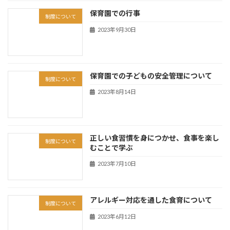
保育園での行事
制度について
2023年9月30日
保育園での子どもの安全管理について
制度について
2023年8月14日
正しい食習慣を身につかせ、食事を楽し
制度について
むことで学ぶ
2023年7月10日
アレルギー対応を通した食育について
制度について
2023年6月12日