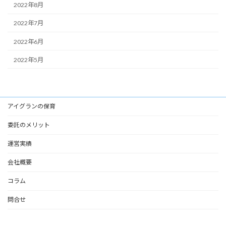
2022年8月
2022年7月
2022年6月
2022年5月
アイグランの保育
委託のメリット
運営実績
会社概要
コラム
問合せ