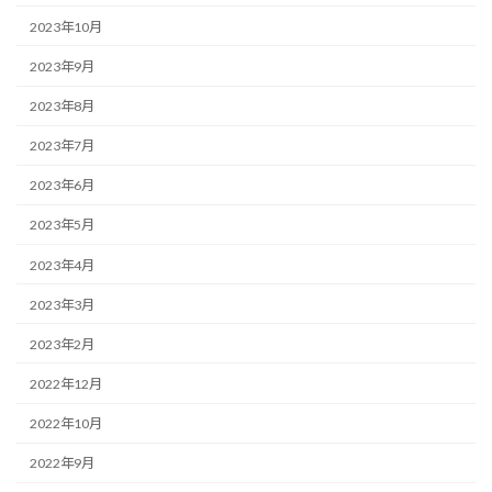
2023年10月
2023年9月
2023年8月
2023年7月
2023年6月
2023年5月
2023年4月
2023年3月
2023年2月
2022年12月
2022年10月
2022年9月