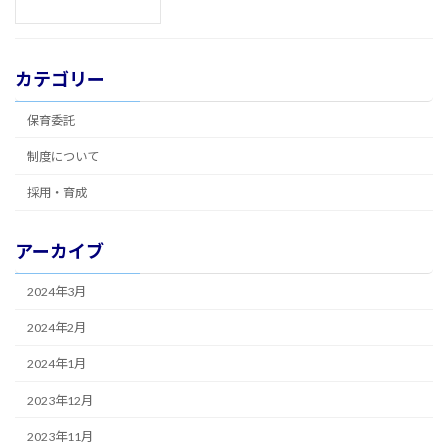
カテゴリー
保育委託
制度について
採用・育成
アーカイブ
2024年3月
2024年2月
2024年1月
2023年12月
2023年11月